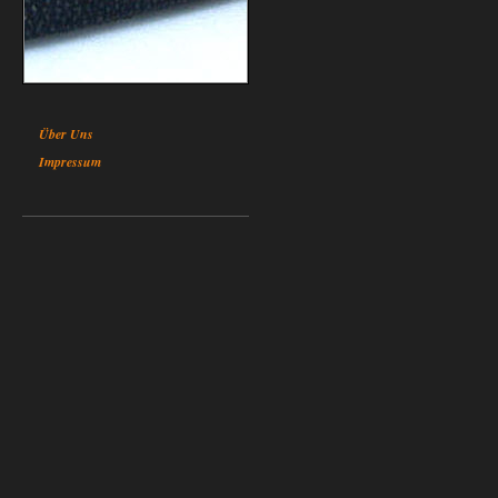
Über Uns
Impressum