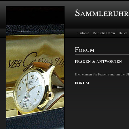
Sammleruhr
Startseite
Deutsche Uhren
Heuer
Forum
FRAGEN & ANTWORTEN
Hier können Sie Fragen rund um die Uhr
FORUM