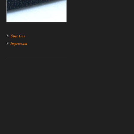
Über Uns
Impressum