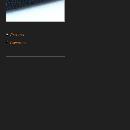
Über Uns
Impressum