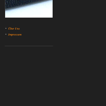
Über Uns
Impressum